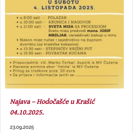
Najava – Hodočašće u Krašić
04.10.2025.
23.09.2025