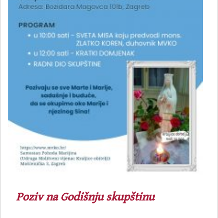
Poziv na Godišnju skupštinu