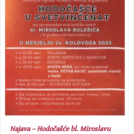
Najava – Hodočašće bl. Miroslavu