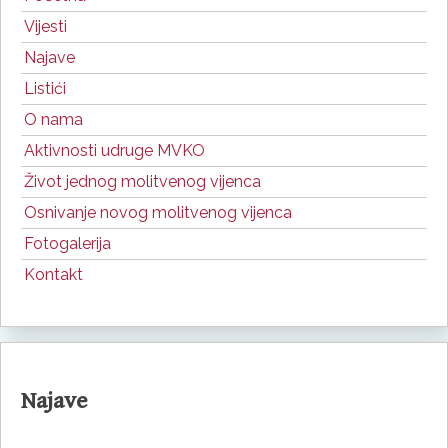
Vijesti
Najave
Listići
O nama
Aktivnosti udruge MVKO
Život jednog molitvenog vijenca
Osnivanje novog molitvenog vijenca
Fotogalerija
Kontakt
Najave