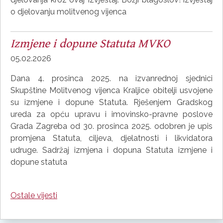
o djelovanju molitvenog vijenca
Izmjene i dopune Statuta MVKO
05.02.2026
Dana 4. prosinca 2025. na izvanrednoj sjednici
Skupštine Molitvenog vijenca Kraljice obitelji usvojene
su izmjene i dopune Statuta. Rješenjem Gradskog
ureda za opću upravu i imovinsko-pravne poslove
Grada Zagreba od 30. prosinca 2025. odobren je upis
promjena Statuta, ciljeva, djelatnosti i likvidatora
udruge. Sadržaj izmjena i dopuna Statuta izmjene i
dopune statuta
Ostale vijesti