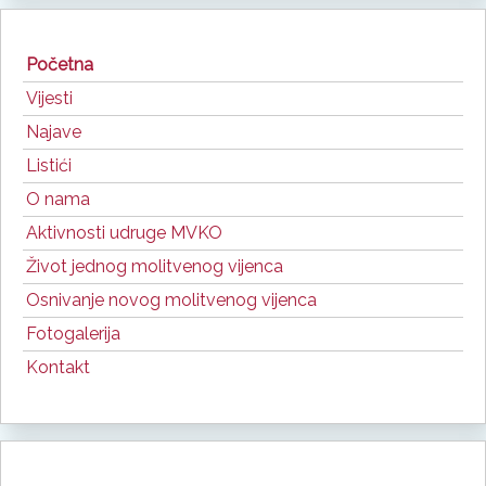
Početna
Vijesti
Najave
Listići
O nama
Aktivnosti udruge MVKO
Život jednog molitvenog vijenca
Osnivanje novog molitvenog vijenca
Fotogalerija
Kontakt