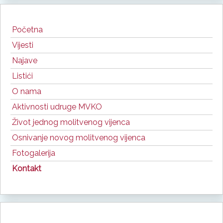
Početna
Vijesti
Najave
Listići
O nama
Aktivnosti udruge MVKO
Život jednog molitvenog vijenca
Osnivanje novog molitvenog vijenca
Fotogalerija
Kontakt