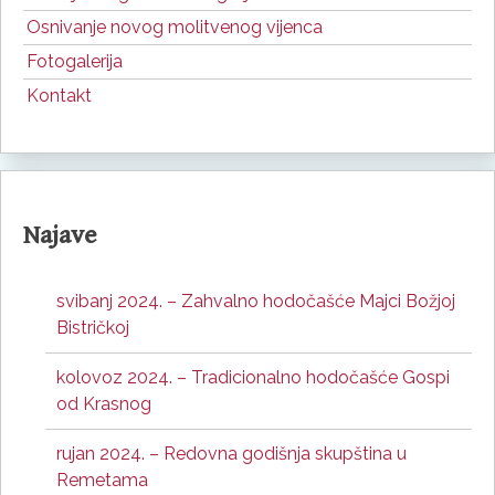
Osnivanje novog molitvenog vijenca
Fotogalerija
Kontakt
Najave
svibanj 2024. – Zahvalno hodočašće Majci Božjoj
Bistričkoj
kolovoz 2024. – Tradicionalno hodočašće Gospi
od Krasnog
rujan 2024. – Redovna godišnja skupština u
Remetama