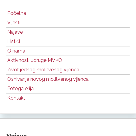
Početna
Vijesti
Najave
Listići
O nama
Aktivnosti udruge MVKO
Život jednog molitvenog vijenca
Osnivanje novog molitvenog vijenca
Fotogalerija
Kontakt