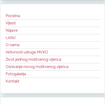
Početna
Vijesti
Najave
Listići
O nama
Aktivnosti udruge MVKO
Život jednog molitvenog vijenca
Osnivanje novog molitvenog vijenca
Fotogalerija
Kontakt