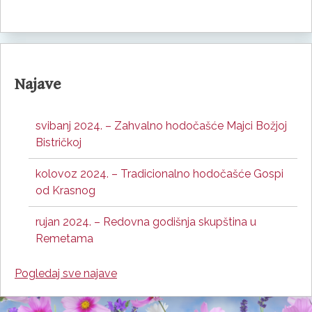
Najave
svibanj 2024. – Zahvalno hodočašće Majci Božjoj
Bistričkoj
kolovoz 2024. – Tradicionalno hodočašće Gospi
od Krasnog
rujan 2024. – Redovna godišnja skupština u
Remetama
Pogledaj sve najave