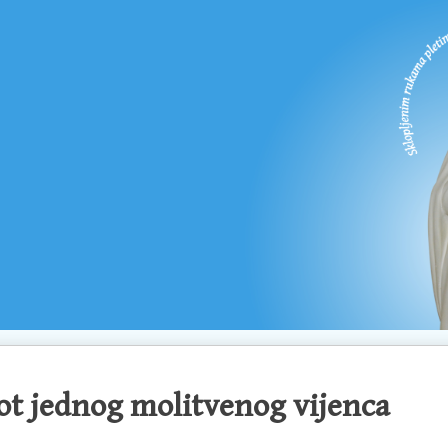
ot jednog molitvenog vijenca