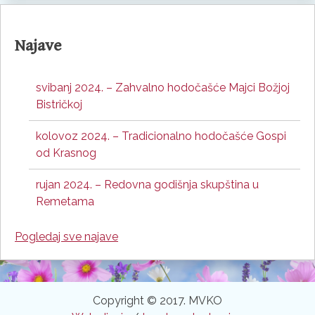
Najave
svibanj 2024. – Zahvalno hodočašće Majci Božjoj
Bistričkoj
kolovoz 2024. – Tradicionalno hodočašće Gospi
od Krasnog
rujan 2024. – Redovna godišnja skupština u
Remetama
Pogledaj sve najave
Copyright © 2017. MVKO