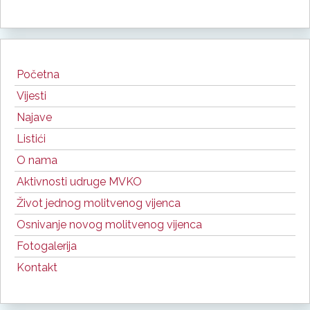
Početna
Vijesti
Najave
Listići
O nama
Aktivnosti udruge MVKO
Život jednog molitvenog vijenca
Osnivanje novog molitvenog vijenca
Fotogalerija
Kontakt